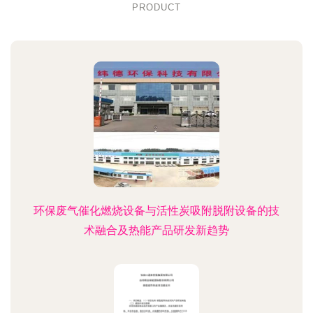
PRODUCT
环保废气催化燃烧设备与活性炭吸附脱附设备的技
术融合及热能产品研发新趋势