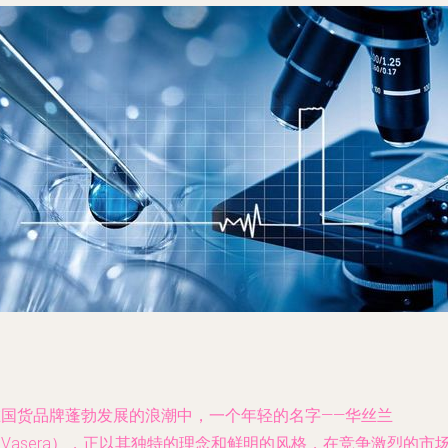
在国货品牌蓬勃发展的浪潮中，一个年轻的名字——华丝兰
Vasera），正以其独特的理念和鲜明的风格，在竞争激烈的市