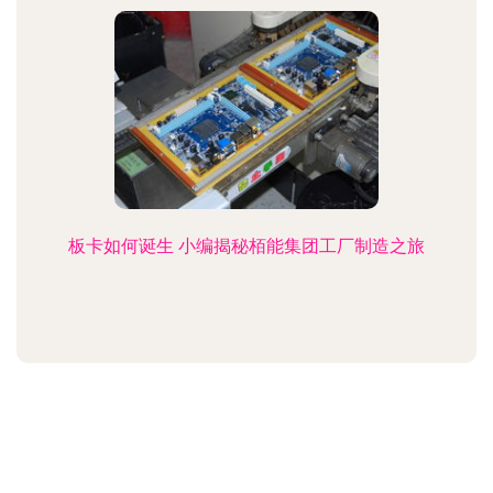
板卡如何诞生 小编揭秘栢能集团工厂制造之旅