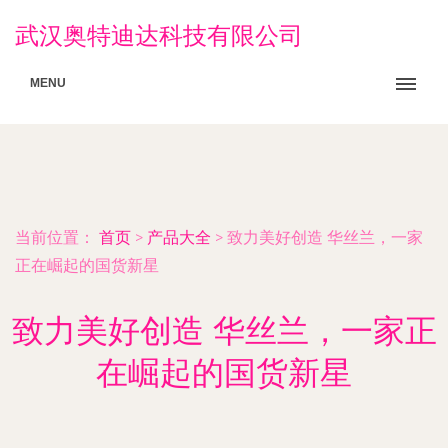
武汉奥特迪达科技有限公司
MENU
当前位置：
首页
>
产品大全
>
致力美好创造 华丝兰，一家
正在崛起的国货新星
致力美好创造 华丝兰，一家正
在崛起的国货新星