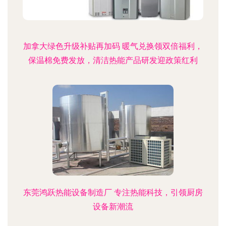
加拿大绿色升级补贴再加码 暖气兑换领双倍福利，
保温棉免费发放，清洁热能产品研发迎政策红利
东莞鸿跃热能设备制造厂 专注热能科技，引领厨房
设备新潮流