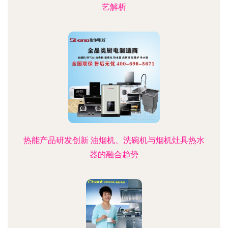
艺解析
热能产品研发创新 油烟机、洗碗机与烟机灶具热水
器的融合趋势