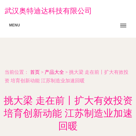
武汉奥特迪达科技有限公司
MENU
当前位置：
首页
>
产品大全
>
挑大梁 走在前丨扩大有效投
资 培育创新动能 江苏制造业加速回暖
挑大梁 走在前丨扩大有效投资
培育创新动能 江苏制造业加速
回暖